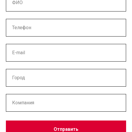
Отправить