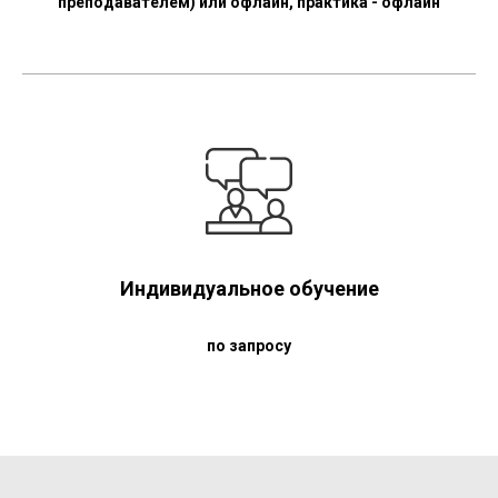
преподавателем) или офлайн, практика - офлайн
Индивидуальное обучение
по запросу