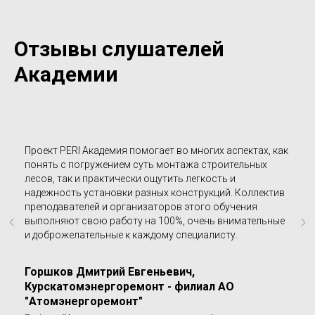
Отзывы слушателей
Академии
Проект PERI Академия помогает во многих аспектах, как
понять с погружением суть монтажа строительных
лесов, так и практически ощутить легкость и
надежность установки разных конструкций. Коллектив
преподавателей и организаторов этого обучения
выполняют свою работу на 100%, очень внимательные
и доброжелательные к каждому специалисту.
Горшков Дмитрий Евгеньевич,
Курскатомэнергоремонт - филиал АО
"Атомэнергоремонт"