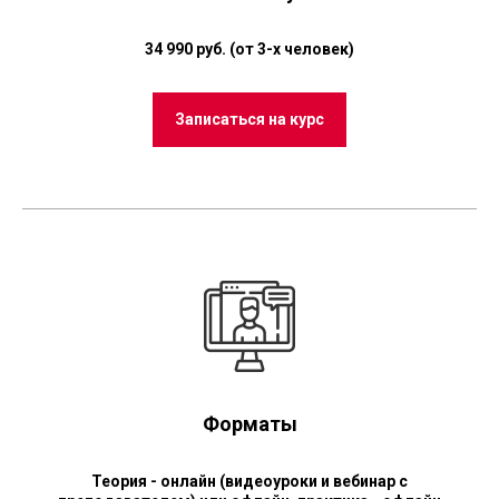
34 990 руб. (от 3-х человек)
Записаться на курс
Форматы
Теория - онлайн (видеоуроки и вебинар с