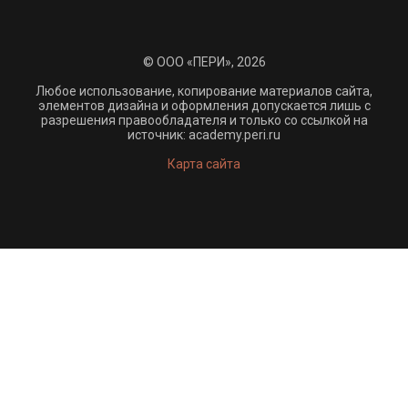
© ООО «ПЕРИ», 2026
Любое использование, копирование материалов сайта,
элементов дизайна и оформления допускается лишь с
разрешения правообладателя и только со ссылкой на
источник: academy.peri.ru
Карта сайта