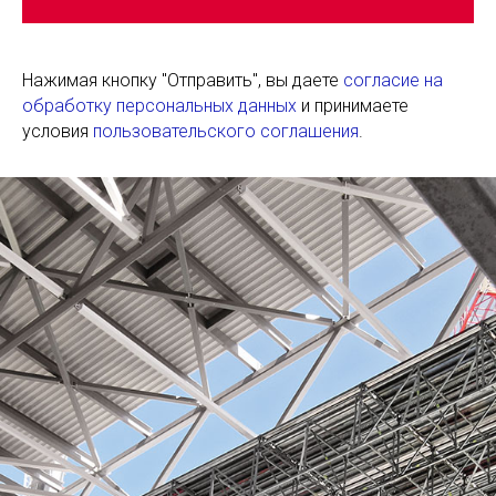
Нажимая кнопку "Отправить", вы даете
согласие на
обработку персональных данных
и принимаете
условия
пользовательского соглашения
.