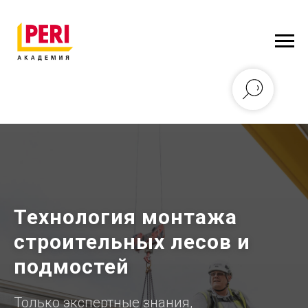
Технология монтажа
строительных лесов и
подмостей
Только экспертные знания,