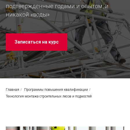
подтвержденные годами и опытом, и
никакой «воды»
Записаться на курс
Главная
/
Программы повышения квалификации
/
Технология монтажа строительных лесов и подмостей