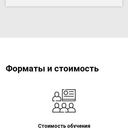
Форматы и стоимость
Стоимость обучения