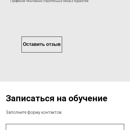
Профессия "Монтажник строительных лесов и подмостей
Оставить отзыв
Записаться на обучение
Заполните форму контактов