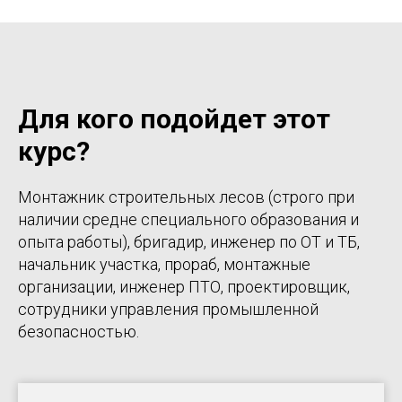
Для кого подойдет этот
курс?
Монтажник строительных лесов (строго при
наличии средне специального образования и
опыта работы), бригадир, инженер по ОТ и ТБ,
начальник участка, прораб, монтажные
организации, инженер ПТО, проектировщик,
сотрудники управления промышленной
безопасностью.