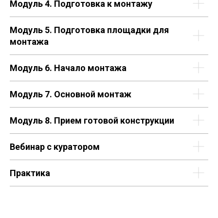
Модуль 4.
Подготовка к монтажу
Модуль 5.
Подготовка площадки для
монтажа
Модуль 6.
Начало монтажа
Модуль 7.
Основной монтаж
Модуль 8.
Прием готовой конструкции
Вебинар с куратором
Практика