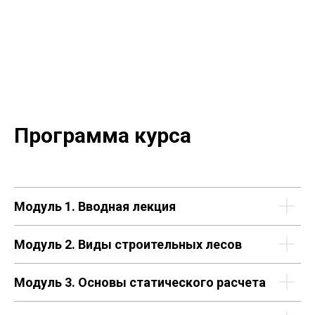
Программа курса
Модуль 1.
Вводная лекция
Модуль 2.
Виды строительных лесов
Модуль 3.
Основы статического расчета