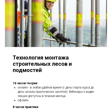
Технология монтажа
строительных лесов и
подмостей
16 часов теории
онлайн - в любое удобное время (с даты старта курса до
даты начала практических занятий). Вебинары и видео-
лекции доступны в течение месяца.
офлайн
8 часов практики