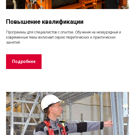
Повышение квалификации
Программы для специалистов с опытом. Обучение на незаурядные и
современные темы включает серию теоретических и практических
занятий.
Подробнее