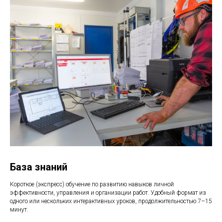
База знаний
Короткое (экспресс) обучение по развитию навыков личной
эффективности, управления и организации работ. Удобный формат из
одного или нескольких интерактивных уроков, продолжительностью 7–15
минут.