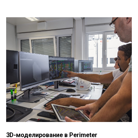
3D-моделирование в Perimeter