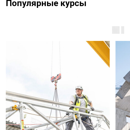
Популярные курсы