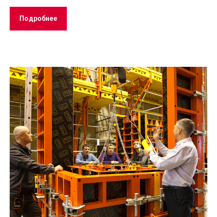
Подробнее