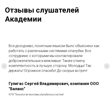
Отзывы слушателей
Академии
Все доходчиво, понятным языком было объяснено как
работать с различными системами опалубки. Все
сотрудники, с которыми мы контактировали
доброжелательные и вежливые. Также отмечу
компетентность в лучшую сторону. Молодцы! Так
держать! Огромное спасибо! До скорых встреч!
Гулигас Сергей Владимирович, компания ООО
"Баланс"
КПК "Технология монтажа опалубочных систем"