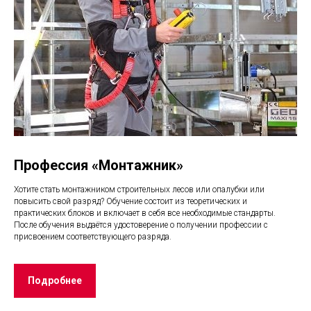
Профессия «Монтажник»
Хотите стать монтажником строительных лесов или опалубки или
повысить свой разряд? Обучение состоит из теоретических и
практических блоков и включает в себя все необходимые стандарты.
После обучения выдаётся удостоверение о получении профессии с
присвоением соответствующего разряда.
Подробнее