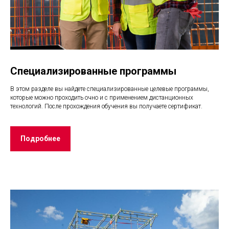
Cпециализированные программы
В этом разделе вы найдете специализированные целевые программы,
которые можно проходить очно и с применением дистанционных
технологий. После прохождения обучения вы получаете сертификат.
Подробнее