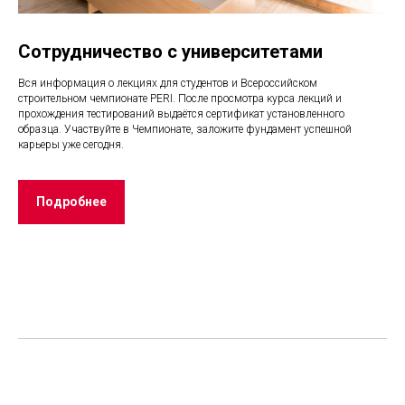
Сотрудничество с университетами
Вся информация о лекциях для студентов и Всероссийском
строительном чемпионате PERI. После просмотра курса лекций и
прохождения тестирований выдаётся сертификат установленного
образца. Участвуйте в Чемпионате, заложите фундамент успешной
карьеры уже сегодня.
Подробнее