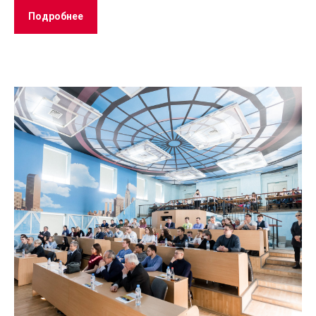
Подробнее