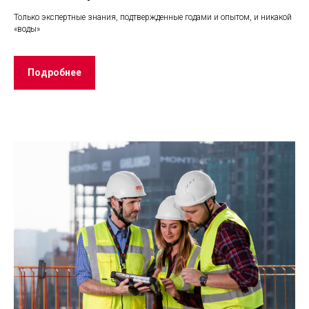
Только экспертные знания, подтвержденные годами и опытом, и никакой
«воды»
Подробнее