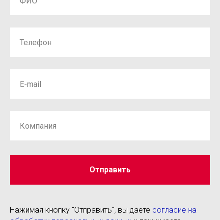
Отправить
Нажимая кнопку "Отправить", вы даете
согласие на