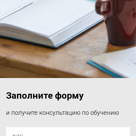
Заполните форму
и получите консультацию по обучению