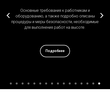
Основные требования к работникам и
оборудованию, а также подробно описаны
процедуры и меры безопасности, необходимые
для выполнения работ на высоте.
Подробнее