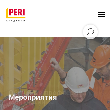
Обучение профессии
монтажника