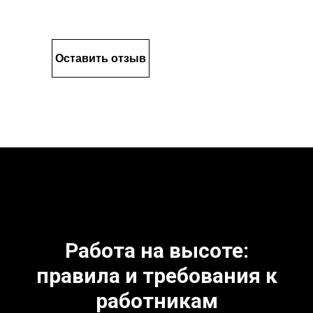
Оставить отзыв
Работа на высоте:
правила и требования к
работникам