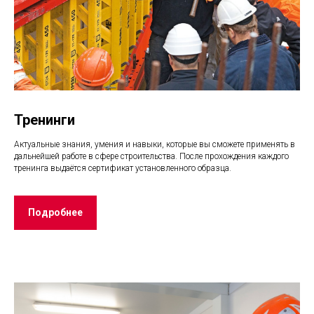
Тренинги
Актуальные знания, умения и навыки, которые вы сможете применять в
дальнейшей работе в сфере строительства. После прохождения каждого
тренинга выдаётся сертификат установленного образца.
Подробнее