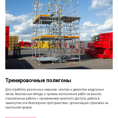
Тренировочные полигоны
Для отработки различных навыков: монтаж и демонтаж модульных
лесов; безопасные методы и приемы выполнения работ на высоте;
спасательные работы с применением канатного доступа; работа в
замкнутом или безопорном пространствах; организация страховки на
наклонной кровле.