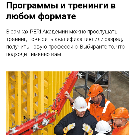
Программы и тренинги в
любом формате
В рамках PERI Академии можно прослушать
тренинг, повысить квалификацию или разряд,
получить новую профессию. Выбирайте то, что
подходит именно вам.