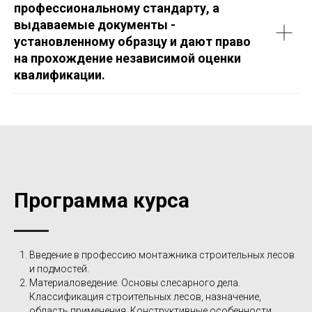
профессиональному стандарту, а
выдаваемые документы -
установленному образцу и дают право
на прохождение независимой оценки
квалификации.
Программа курса
Введение в профессию монтажника строительных лесов
и подмостей.
Материаловедение. Основы слесарного дела.
Классификация строительных лесов, назначение,
область применения. Конструктивные особенности.