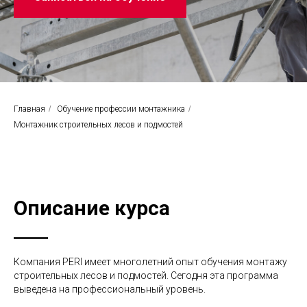
Главная
/
Обучение профессии монтажника
/
Монтажник строительных лесов и подмостей
Описание курса
Компания PERI имеет многолетний опыт обучения монтажу
строительных лесов и подмостей. Сегодня эта программа
выведена на профессиональный уровень.