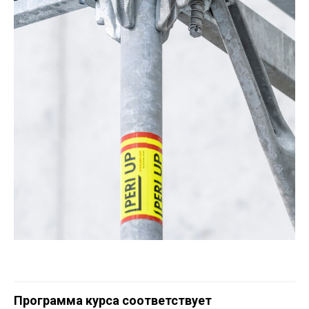
Программа курса соответствует