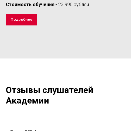
Стоимость обучения
- 23 990 рублей.
Подробнее
Отзывы слушателей
Академии