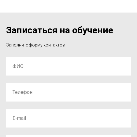
Записаться на обучение
Заполните форму контактов