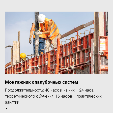
Монтажник опалубочных систем
Продолжительность: 40 часов, из них – 24 часа
теоретического обучения, 16 часов – практических
занятий