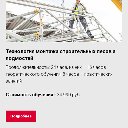
Технология монтажа строительных лесов и
подмостей
Продолжительность: 24 часа, из них – 16 часов
теоретического обучения, 8 часов – практических
занятий
Стоимость обучения
- 34 990 руб.
Подробнее