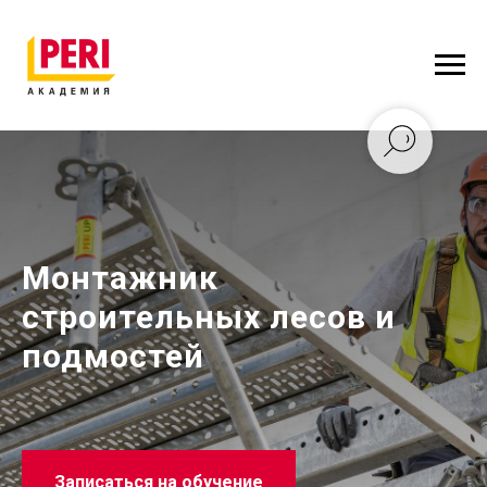
Монтажник
строительных лесов и
подмостей
Записаться на обучение