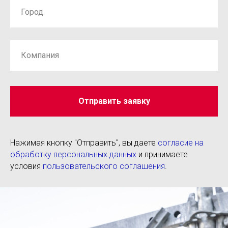
Отправить заявку
Нажимая кнопку "Отправить", вы даете
согласие на
обработку персональных данных
и принимаете
условия
пользовательского соглашения
.