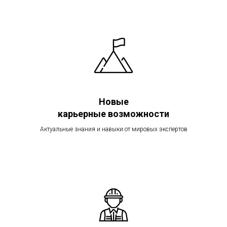
Новые
карьерные возможности
Актуальные знания и навыки от мировых экспертов