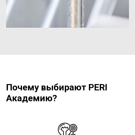
Почему выбирают PERI
Академию?