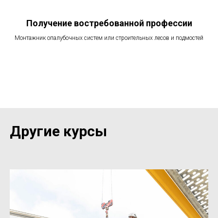
Получение востребованной профессии
Монтажник опалубочных систем или строительных лесов и подмостей
Другие курсы