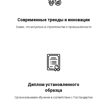
Современные тренды и инновации
Знаем, что актуально в строительстве и промышленности
Диплом установленного
образца
Организовываем обучение в соответствии с Госстандартом