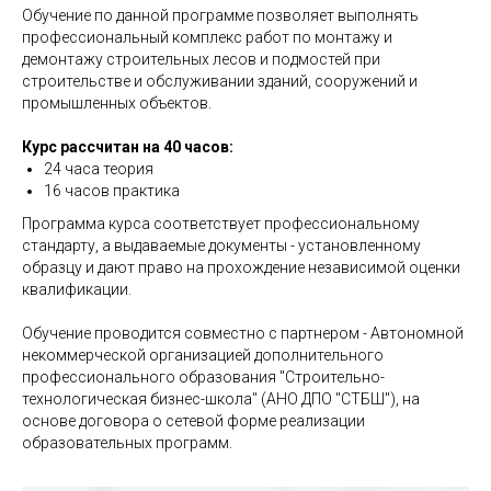
Обучение по данной программе позволяет выполнять
профессиональный комплекс работ по монтажу и
демонтажу строительных лесов и подмостей при
строительстве и обслуживании зданий, сооружений и
промышленных объектов.
Курс рассчитан на 40 часов:
24 часа теория
16 часов практика
Программа курса соответствует профессиональному
стандарту, а выдаваемые документы - установленному
образцу и дают право на прохождение независимой оценки
квалификации.
Обучение проводится совместно с партнером - Автономной
некоммерческой организацией дополнительного
профессионального образования "Строительно-
технологическая бизнес-школа" (АНО ДПО "СТБШ"), на
основе договора о сетевой форме реализации
образовательных программ.