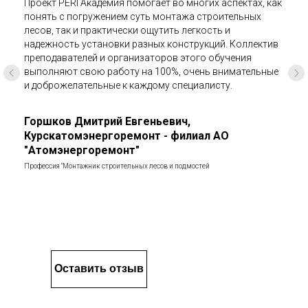
Проект PERI Академия помогает во многих аспектах, как
понять с погружением суть монтажа строительных
лесов, так и практически ощутить легкость и
надежность установки разных конструкций. Коллектив
преподавателей и организаторов этого обучения
выполняют свою работу на 100%, очень внимательные
и доброжелательные к каждому специалисту.
Горшков Дмитрий Евгеньевич,
Курскатомэнергоремонт - филиал АО
"Атомэнергоремонт"
Профессия "Монтажник строительных лесов и подмостей
Оставить отзыв