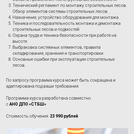
Технический регламент по монтажу строительных лесов.
Обзор элементов системы строительных лесов.
Назначение, устройство оборудования для монтажа.
Техника и последовательность монтажа и демонтажа
строительных лесов и подмостей.
Охрана труда и техника безопасности при работе на
высоте.
Выбраковка системных элементов, правила
складирования, хранения и транспортировки.
Основные ошибки при эксплуатации строительных
лесов.
По запросу программа курса может быть сокращена и
адаптирована под ваши требования.
Программа курса разработана совместно
с
АНО ДПО «‎‎СТБШ»
Стоимость обучения:
23 990 рублей