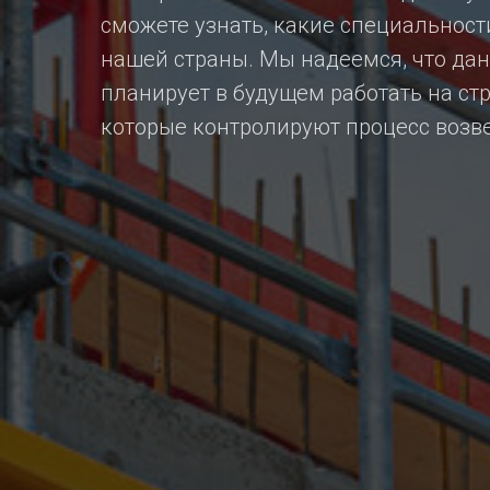
сможете узнать, какие специальност
нашей страны. Мы надеемся, что да
планирует в будущем работать на ст
которые контролируют процесс возве