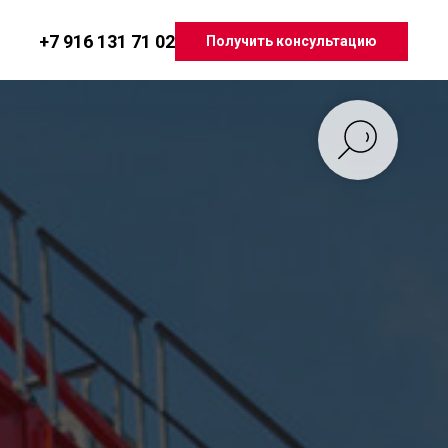
+7 916 131 71 02
Получить консультацию