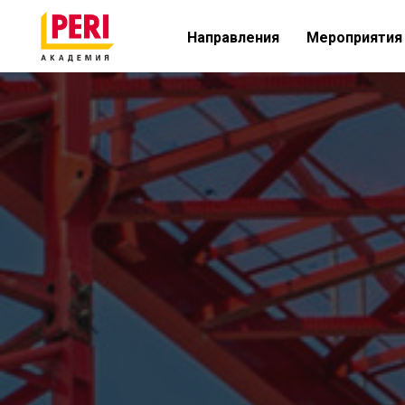
Направления
Мероприятия