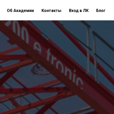
Об Академии
Контакты
Вход в ЛК
Блог