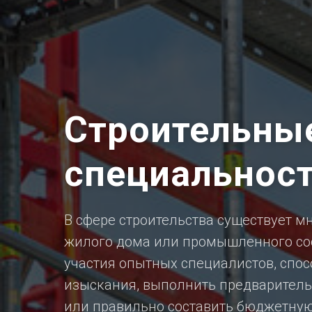
Строительны
специальнос
В сфере строительства существует м
жилого дома или промышленного со
участия опытных специалистов, спо
изыскания, выполнить предваритель
или правильно составить бюджетную 