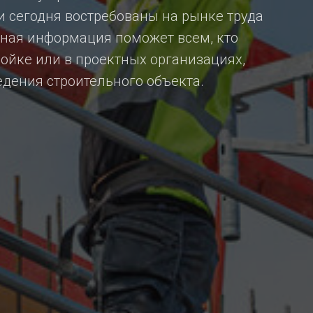
и сегодня востребованы на рынке труда
нная информация поможет всем, кто
ройке или в проектных организациях,
дения строительного объекта.